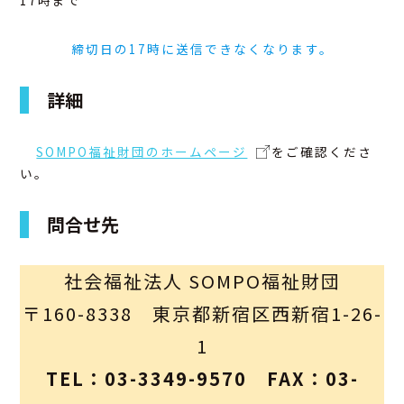
17時まで
締切日の17時に送信できなくなります。
詳細
SOMPO福祉財団のホームページ
をご確認くださ
い。
問合せ先
社会福祉法人 SOMPO福祉財団
〒160-8338 東京都新宿区西新宿1-26-
1
TEL：03-3349-9570 FAX：03-