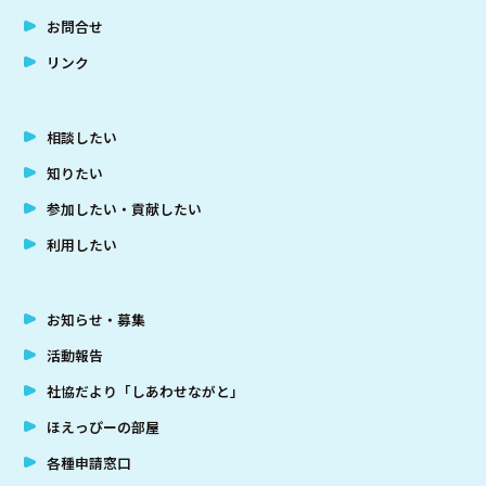
お問合せ
リンク
相談したい
知りたい
参加したい・貢献したい
利用したい
お知らせ・募集
活動報告
社協だより「しあわせながと」
ほえっぴーの部屋
各種申請窓口