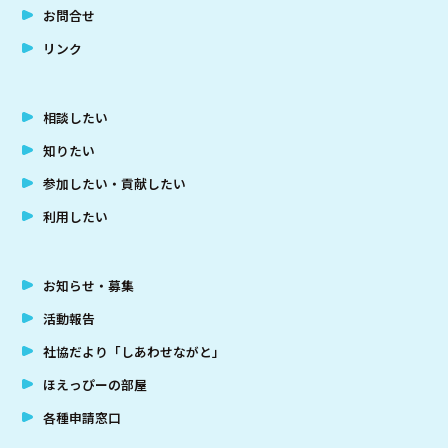
お問合せ
リンク
相談したい
知りたい
参加したい・貢献したい
利用したい
お知らせ・募集
活動報告
社協だより「しあわせながと」
ほえっぴーの部屋
各種申請窓口