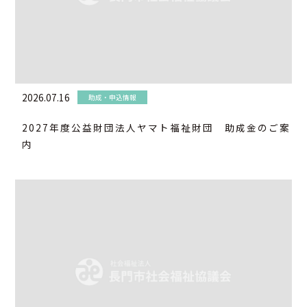
アクセス
お問合せ
2026.07.16
助成・申込情報
2027年度公益財団法人ヤマト福祉財団 助成金のご案
内