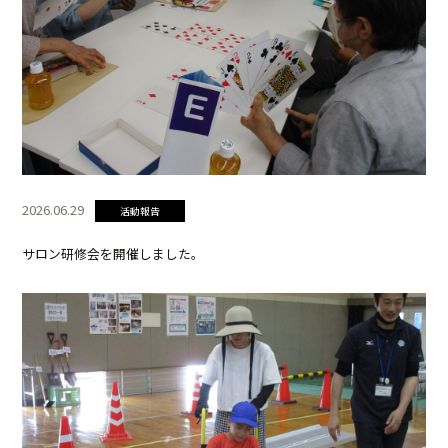
2026.06.29
活動報告
サロン研修会を開催しました。