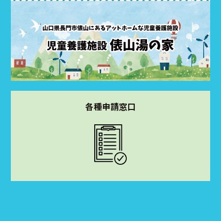
各種申請窓口