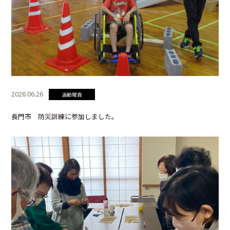
2026.06.26
活動報告
長門市 防災訓練に参加しました。