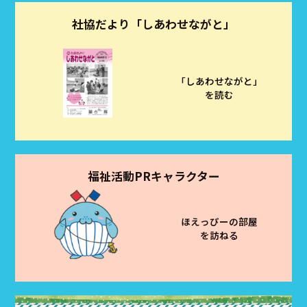
社協だより「しあわせながと」
「しあわせながと」
を読む
福祉活動PRキャラクター
ほえっぴーの部屋
を訪ねる