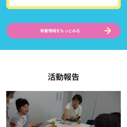
新着情報をもっとみる
活動報告