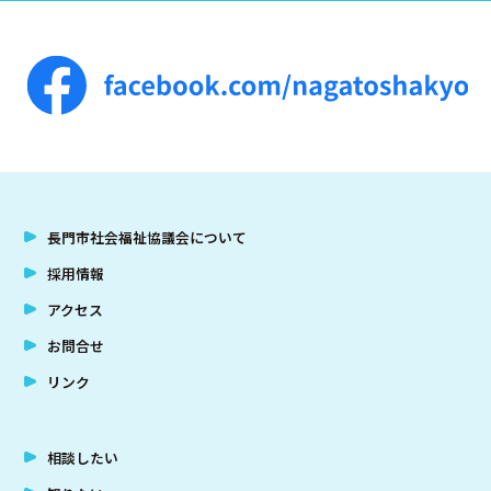
長門市社会福祉協議会について
採用情報
アクセス
お問合せ
リンク
相談したい