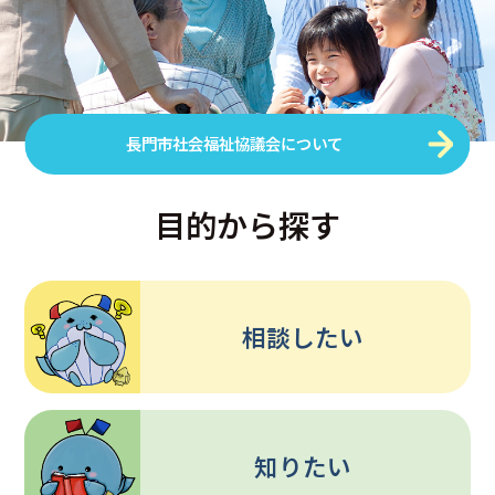
アクセス
お問合せ
長門市社会福祉協議会について
目的から探す
相談したい
知りたい