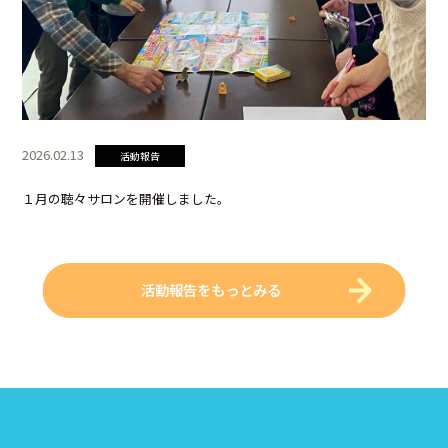
2026.02.13
活動報告
１月の聴々サロンを開催しました。
活動報告をもっとみる