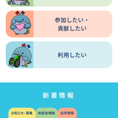
参加したい・
貢献したい
利用したい
新着情報
お知らせ・募集
助成金情報
採用情報