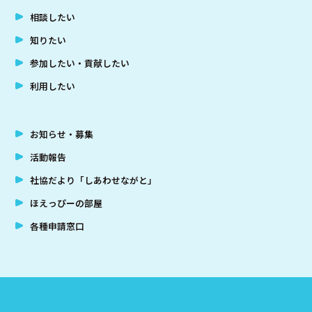
相談したい
知りたい
参加したい・貢献したい
利用したい
お知らせ・募集
活動報告
社協だより「しあわせながと」
ほえっぴーの部屋
各種申請窓口