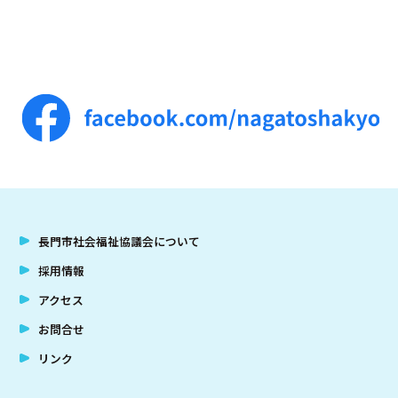
長門市社会福祉協議会について
採用情報
アクセス
お問合せ
リンク