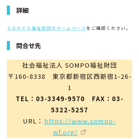
詳細
ＳＯＭＰＯ福祉財団のホームページ
をご確認ください。
問合せ先
社会福祉法人 SOMPO福祉財団
〒160-8338 東京都新宿区西新宿1-26-
1
TEL：03-3349-9570 FAX：03-
5322-5257
URL：
https://www.sompo-
wf.org/