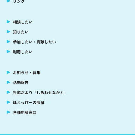
リンク
相談したい
知りたい
参加したい・貢献したい
利用したい
お知らせ・募集
活動報告
社協だより「しあわせながと」
ほえっぴーの部屋
各種申請窓口