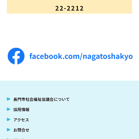
22-2212
アクセス
お問合せ
長門市社会福祉協議会について
採用情報
アクセス
お問合せ