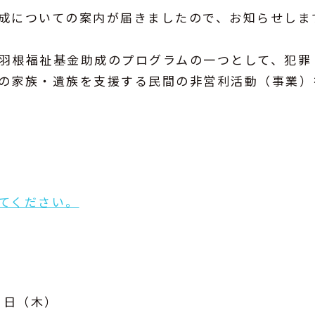
成についての案内が届きましたので、お知らせしま
羽根福祉基金助成のプログラムの一つとして、犯罪
の家族・遺族を支援する民間の非営利活動（事業）
てください。
０日（木）