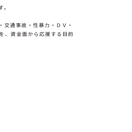
す。
・交通事故・性暴力・ＤＶ・
を、資金面から応援する目的