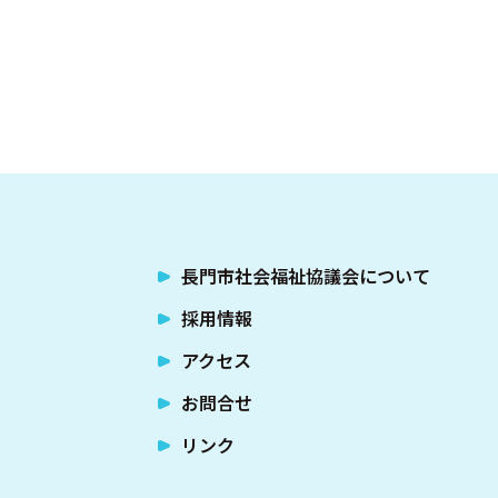
長門市社会福祉協議会について
採用情報
アクセス
お問合せ
リンク