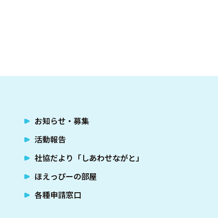
facebook.com/nagatoshakyo
お知らせ・募集
活動報告
社協だより「しあわせながと」
ほえっぴーの部屋
各種申請窓口