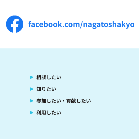
相談したい
知りたい
参加したい・貢献したい
利用したい