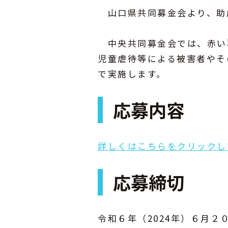
山口県共同募金会より、助
中央共同募金会では、赤い
児童虐待等による被害者やそ
で実施します。
応募内容
詳しくはこちらをクリックし
応募締切
令和６年（2024年）６月２