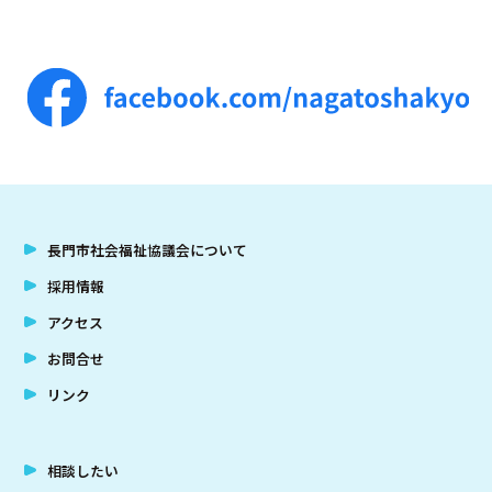
長門市社会福祉協議会について
採用情報
アクセス
お問合せ
リンク
相談したい