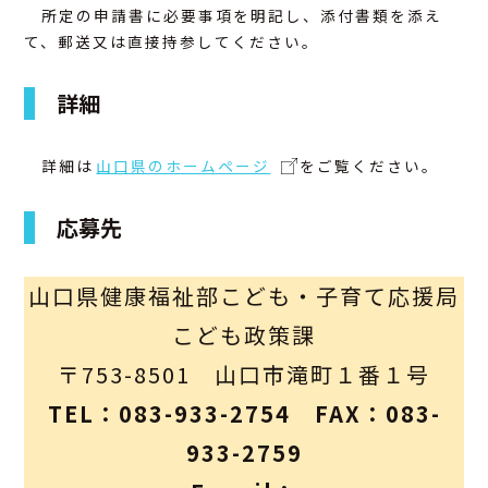
所定の申請書に必要事項を明記し、添付書類を添え
て、郵送又は直接持参してください。
詳細
詳細は
山口県のホームページ
をご覧ください。
応募先
山口県健康福祉部こども・子育て応援局
こども政策課
〒753-8501 山口市滝町１番１号
TEL：083-933-2754 FAX：083-
933-2759