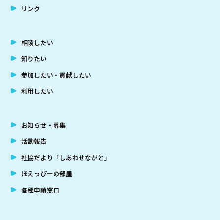
リンク
相談したい
知りたい
参加したい・貢献したい
利用したい
お知らせ・募集
活動報告
社協だより「しあわせながと」
ほえっぴーの部屋
各種申請窓口