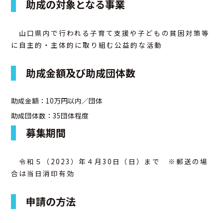
助成の対象となる事業
山口県内で行われる子育て支援や子どもの貧困対策等
に自主的・主体的に取り組む公益的な活動
助成金額及び助成団体数
助成金額：10万円以内／団体
助成団体数：35団体程度
募集期間
令和５（2023）年４月30日（日）まで ※郵送の場
合は当日消印有効
申請の方法