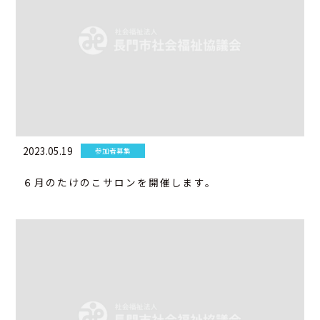
2023.05.19
参加者募集
６月のたけのこサロンを開催します。