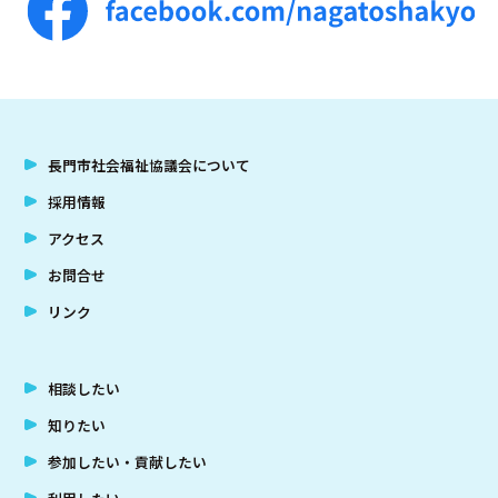
長門市社会福祉協議会について
採用情報
アクセス
お問合せ
リンク
相談したい
知りたい
参加したい・貢献したい