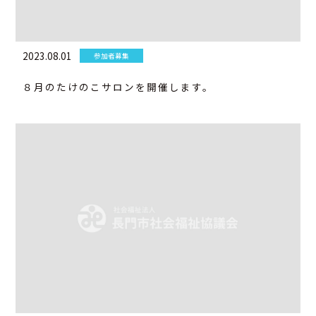
2023.08.01
参加者募集
８月のたけのこサロンを開催します。