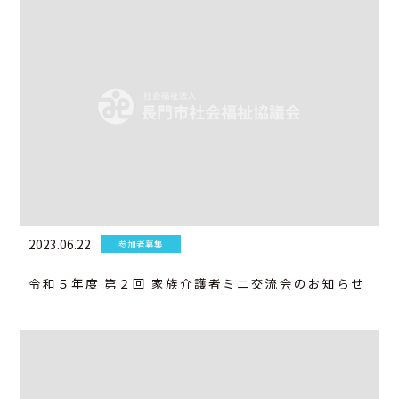
2023.06.22
参加者募集
令和５年度 第２回 家族介護者ミニ交流会のお知らせ