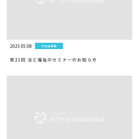
2023.05.08
参加者募集
第21回 法と福祉のセミナーのお知らせ