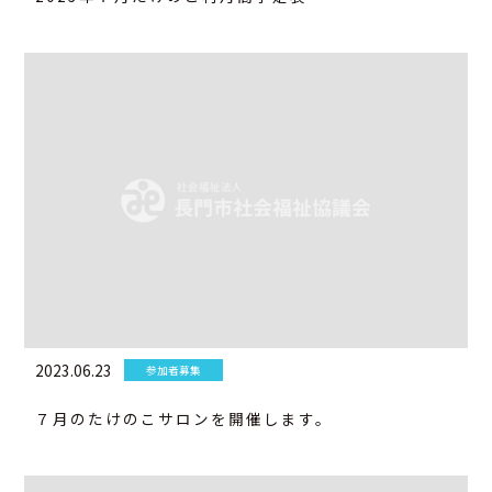
2023.06.23
参加者募集
７月のたけのこサロンを開催します。