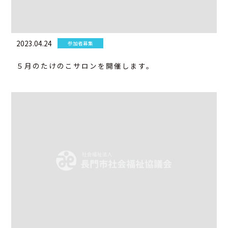
2023.04.24
参加者募集
５月のたけのこサロンを開催します。