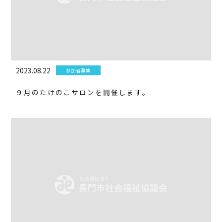
アクセス
お問合せ
2023.08.22
参加者募集
９月のたけのこサロンを開催します。