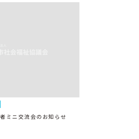
護者ミニ交流会のお知らせ