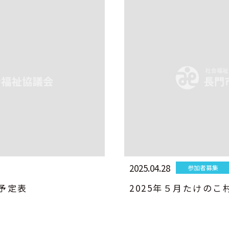
2025.04.28
参加者募集
間予定表
2025年５月たけのこ