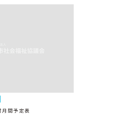
村月間予定表