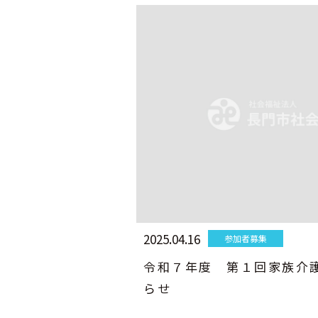
2025.04.16
参加者募集
令和７年度 第１回家族介
らせ