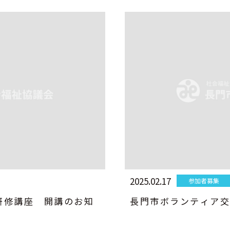
2025.02.17
参加者募集
研修講座 開講のお知
長門市ボランティア交