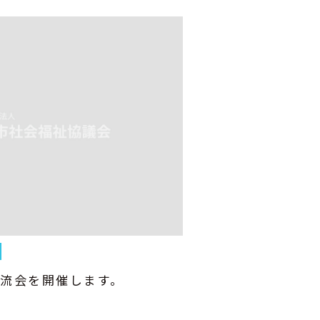
流会を開催します。