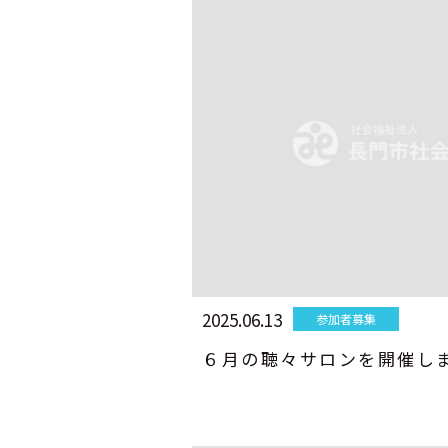
2025.06.13
参加者募集
６月の聴々サロンを開催し