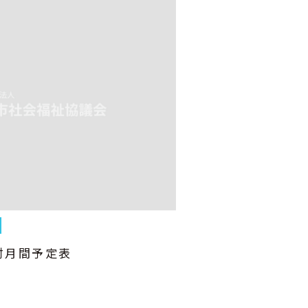
村月間予定表