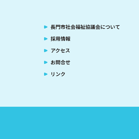
長門市社会福祉協議会について
採用情報
アクセス
お問合せ
リンク