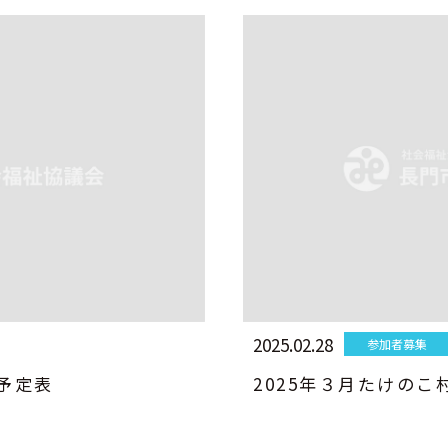
2025.02.28
参加者募集
間予定表
2025年３月たけのこ