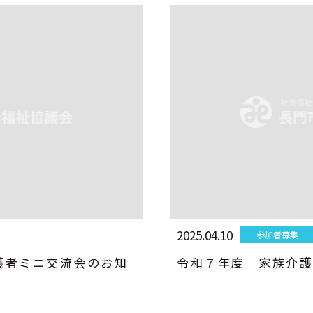
2025.04.10
参加者募集
護者ミニ交流会のお知
令和７年度 家族介