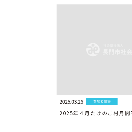
2025.03.26
参加者募集
2025年４月たけのこ村月