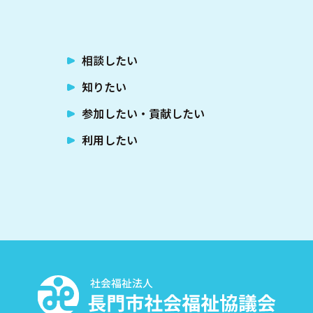
相談したい
知りたい
参加したい・貢献したい
利用したい