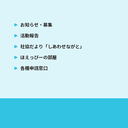
お知らせ・募集
活動報告
社協だより「しあわせながと」
ほえっぴーの部屋
各種申請窓口
社会福祉法人 長門市社会福祉協議会