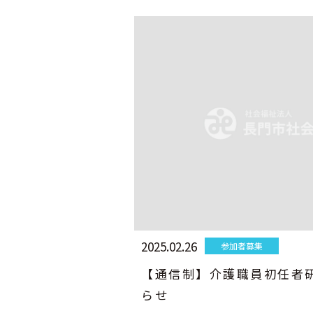
2025.02.26
参加者募集
【通信制】介護職員初任者
らせ