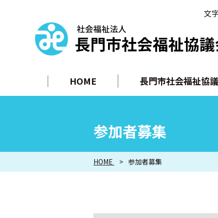
文
HOME
長門市社会福祉協議
参加者募集
HOME
参加者募集