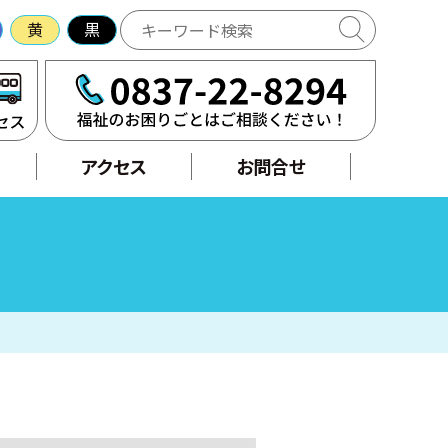
黄
黒
アクセス
せ
アクセス
お問合せ