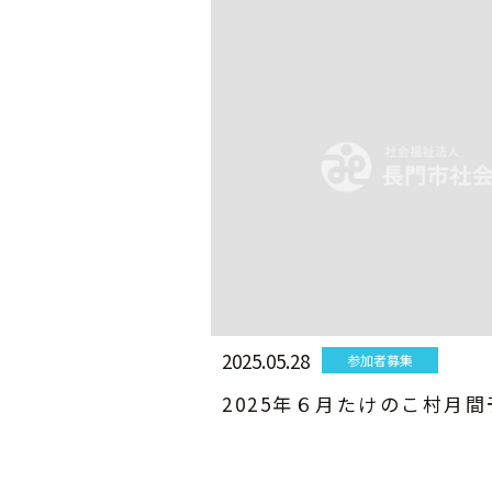
2025.05.28
参加者募集
2025年６月たけのこ村月