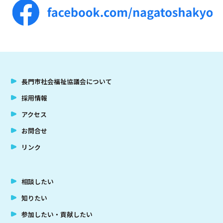
長門市社会福祉協議会について
採用情報
アクセス
お問合せ
リンク
相談したい
知りたい
参加したい・貢献したい