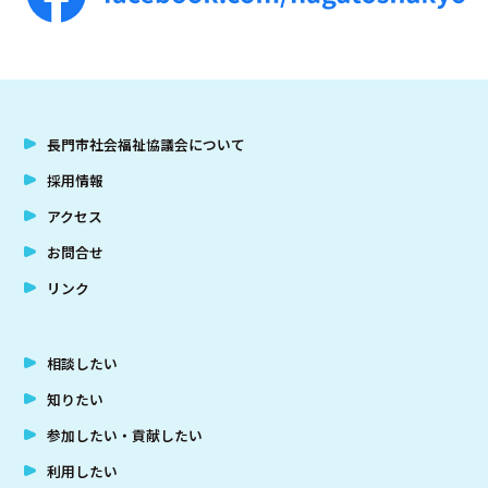
アクセス
お問合せ
長門市社会福祉協議会について
採用情報
アクセス
お問合せ
リンク
相談したい
知りたい
参加したい・貢献したい
利用したい