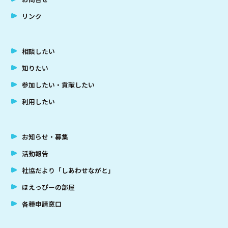
リンク
相談したい
知りたい
参加したい・貢献したい
利用したい
お知らせ・募集
活動報告
社協だより「しあわせながと」
ほえっぴーの部屋
各種申請窓口