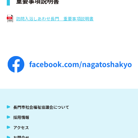
重要事項説明書
訪問入浴しあわせ長門 重要事項説明書
長門市社会福祉協議会について
採用情報
アクセス
お問合せ