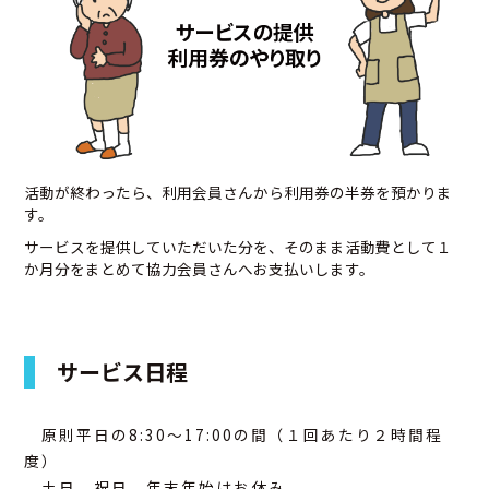
活動が終わったら、利用会員さんから利用券の半券を預かりま
す。
サービスを提供していただいた分を、そのまま活動費として１
か月分をまとめて協力会員さんへお支払いします。
サービス日程
原則平日の8:30～17:00の間（１回あたり２時間程
度）
土日、祝日、年末年始はお休み