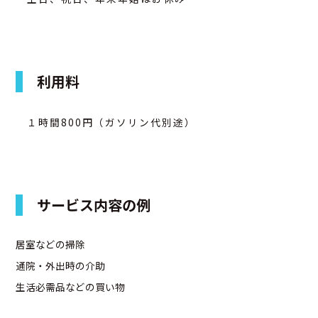
利用料
１時間800円（ガソリン代別途）
サービス内容の例
居室などの掃除
通院・外出時の介助
生活必需品などの買い物