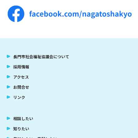
長門市社会福祉協議会について
採用情報
アクセス
お問合せ
リンク
相談したい
知りたい