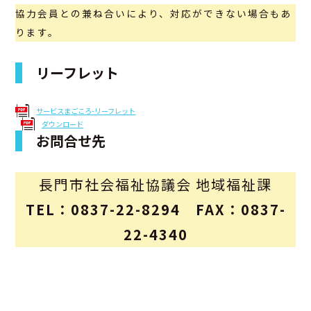
協力会員との兼ね合いにより、対応ができない場合もあ
ります。
リーフレット
サービスまごころ-リーフレット
ダウンロード
お問合せ先
長門市社会福祉協議会 地域福祉課
TEL：0837-22-8294 FAX：0837-
22-4340