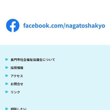
長門市社会福祉協議会について
採用情報
アクセス
お問合せ
リンク
相談したい