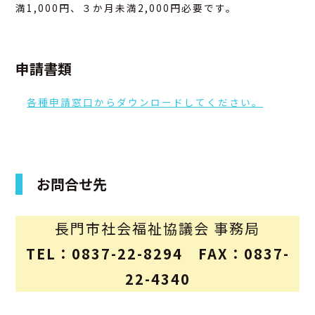
満1,000円、３か月未満2,000円必要です。
申請書類
各種申請窓口からダウンロードしてください。
お問合せ先
長門市社会福祉協議会 事務局
TEL：0837-22-8294 FAX：0837-
22-4340