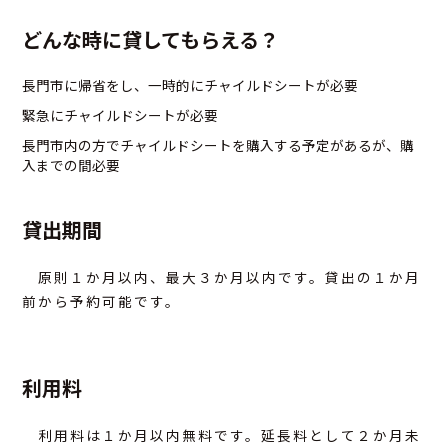
どんな時に貸してもらえる？
アクセス
長門市に帰省をし、一時的にチャイルドシートが必要
お問合せ
緊急にチャイルドシートが必要
長門市内の方でチャイルドシートを購入する予定があるが、購
入までの間必要
貸出期間
原則１か月以内、最大３か月以内です。貸出の１か月
前から予約可能です。
利用料
利用料は１か月以内無料です。延長料として２か月未