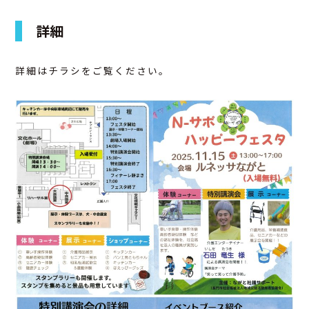
アクセス
詳細
お問合せ
詳細はチラシをご覧ください。