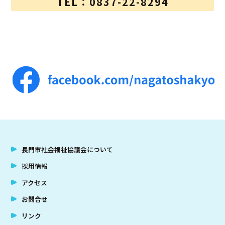
TEL：0837-22-8294
長門市社会福祉協議会について
採用情報
アクセス
お問合せ
リンク