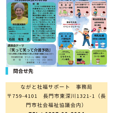
問合せ先
ながと社福サポート 事務局
〒759-4101 長門市東深川1321-1（長
門市社会福祉協議会内）