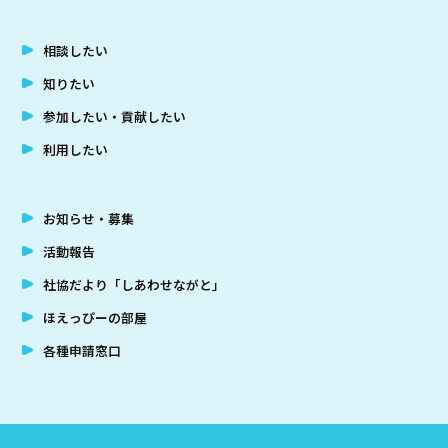
相談したい
知りたい
参加したい・貢献したい
利用したい
お知らせ・募集
活動報告
社協だより「しあわせながと」
ほえっぴーの部屋
各種申請窓口