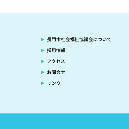
長門市社会福祉協議会について
採用情報
アクセス
お問合せ
リンク