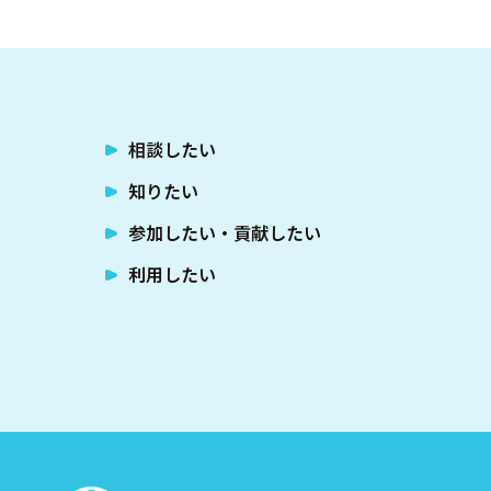
相談したい
知りたい
参加したい・貢献したい
利用したい