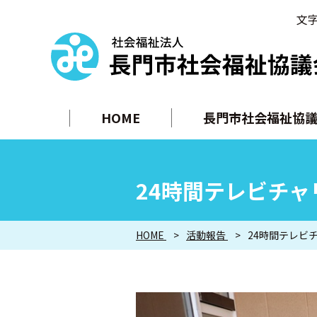
文
HOME
長門市社会福祉協議
24時間テレビチ
HOME
活動報告
24時間テレビ