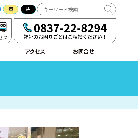
黄
黒
アクセス
せ
アクセス
お問合せ