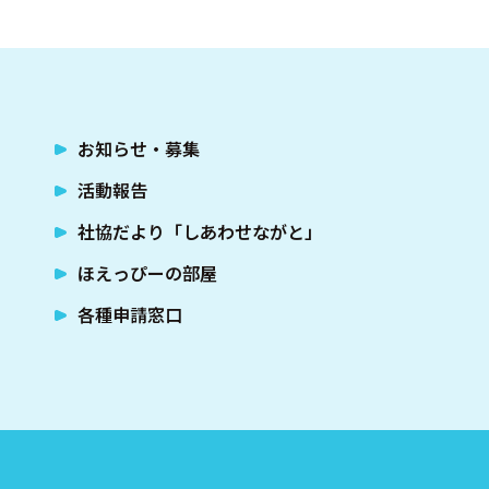
お知らせ・募集
活動報告
社協だより「しあわせながと」
ほえっぴーの部屋
各種申請窓口