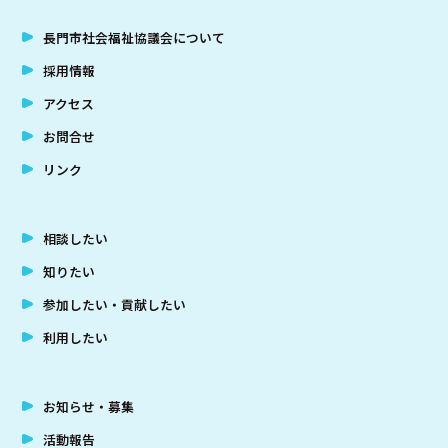
長門市社会福祉協議会について
採用情報
アクセス
お問合せ
リンク
相談したい
知りたい
参加したい・貢献したい
利用したい
お知らせ・募集
活動報告