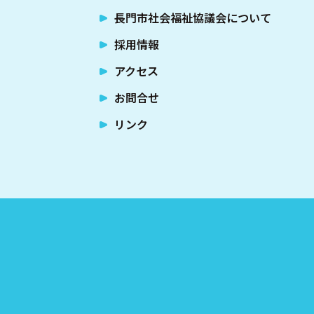
長門市社会福祉協議会について
採用情報
アクセス
お問合せ
リンク