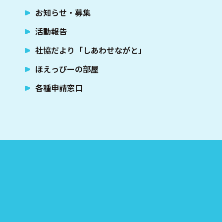
お知らせ・募集
活動報告
社協だより「しあわせながと」
ほえっぴーの部屋
各種申請窓口
社会福祉法人 長門市社会福祉協議会