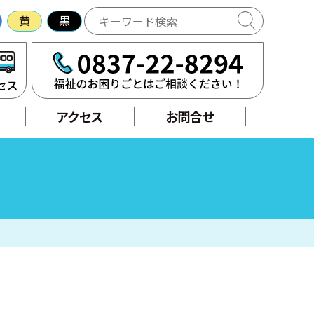
黄
黒
アクセス
せ
アクセス
お問合せ