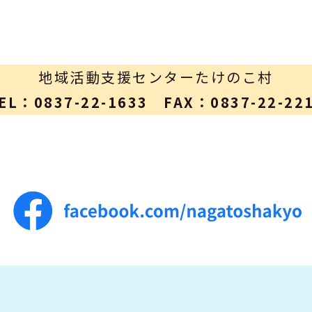
地域活動支援センターたけのこ村
EL：0837-22-1633 FAX：0837-22-22