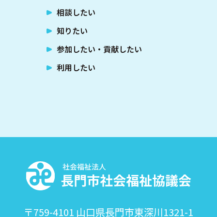
相談したい
知りたい
参加したい・貢献したい
利用したい
〒759-4101 山口県長門市東深川1321-1