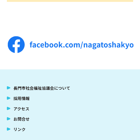
長門市社会福祉協議会について
採用情報
アクセス
お問合せ
リンク