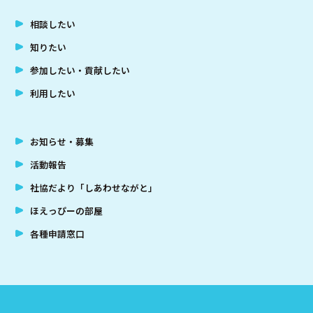
相談したい
知りたい
参加したい・貢献したい
利用したい
お知らせ・募集
活動報告
社協だより「しあわせながと」
ほえっぴーの部屋
各種申請窓口