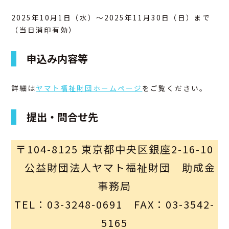
2025年10月1日（水）～2025年11月30日（日）まで
アクセス
（当日消印有効）
お問合せ
申込み内容等
詳細は
ヤマト福祉財団ホームページ
をご覧ください。
提出・問合せ先
〒104-8125 東京都中央区銀座2-16-10
公益財団法人ヤマト福祉財団 助成金
事務局
TEL：03-3248-0691 FAX：03-3542-
5165