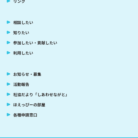
リンク
相談したい
知りたい
参加したい・貢献したい
利用したい
お知らせ・募集
活動報告
社協だより「しあわせながと」
ほえっぴーの部屋
各種申請窓口