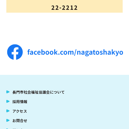
22-2212
アクセス
お問合せ
長門市社会福祉協議会について
採用情報
アクセス
お問合せ