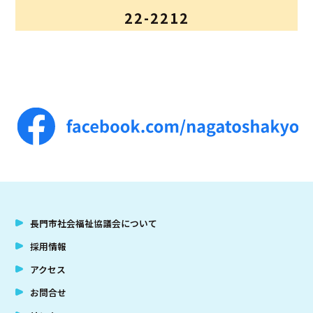
22-2212
アクセス
お問合せ
長門市社会福祉協議会について
採用情報
アクセス
お問合せ