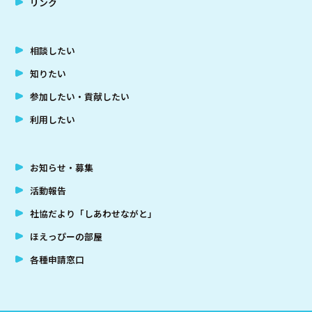
リンク
相談したい
知りたい
参加したい・貢献したい
利用したい
お知らせ・募集
活動報告
社協だより「しあわせながと」
ほえっぴーの部屋
各種申請窓口