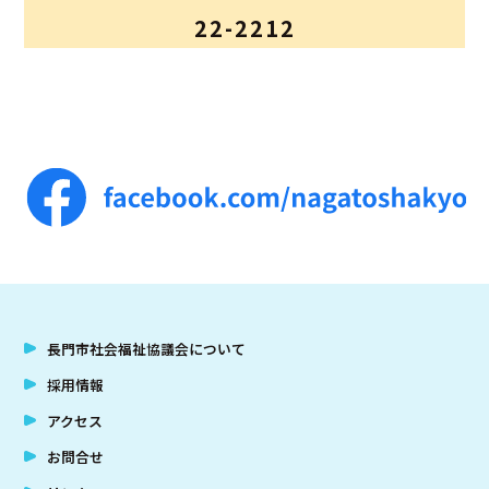
22-2212
アクセス
お問合せ
長門市社会福祉協議会について
採用情報
アクセス
お問合せ