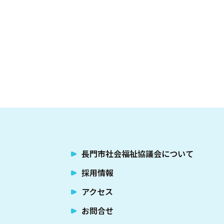
長門市社会福祉協議会について
採用情報
アクセス
お問合せ