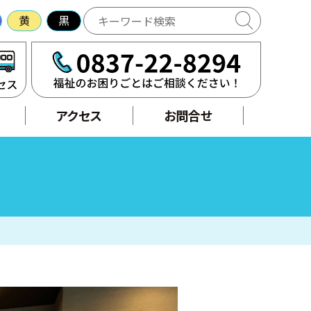
黄
黒
アクセス
せ
アクセス
お問合せ