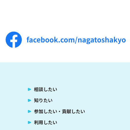
相談したい
知りたい
参加したい・貢献したい
利用したい