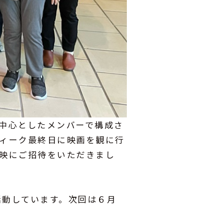
中心としたメンバーで構成さ
ィーク最終日に映画を観に行
映にご招待をいただきまし
活動しています。次回は６月