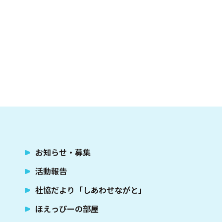
facebook.com/nagatoshakyo
お知らせ・募集
活動報告
社協だより「しあわせながと」
ほえっぴーの部屋