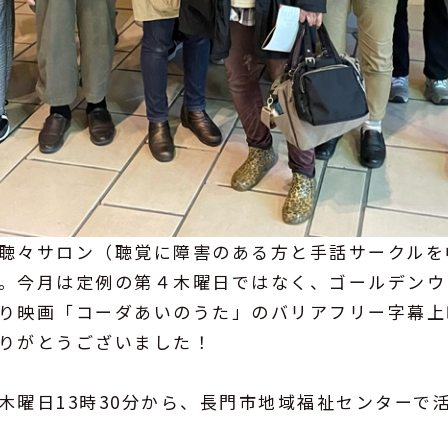
聴々サロン（聴覚に障害のある方と手話サークルを
。今月は定例の第４木曜日ではなく、ゴールデンウ
り映画「コーダあいのうた」のバリアフリー字幕上
りがとうございました！
曜日13時30分から、長門市地域福祉センターで