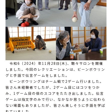
アクセス
お問合せ
令和6（2024）年11月28日(木)、聴々サロンを開催
しました。今回のレクリエーションは、ビーンボウリン
グと手話で伝言ゲームをしました。
ビーンボウリングはチーム戦で2ゲーム行いました。
皆さん未経験者でしたが、2ゲーム目にはコツをつか
み、1ゲーム目の倍のスコアをたたき出しました。伝言
ゲームは指文字のみで行い、なかなか思うように伝わら
ない場面もありましたが、皆さん楽しそうに手話を学ば
れていました。