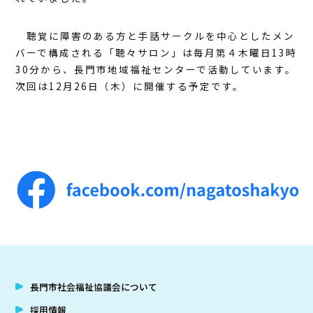
聴覚に障害のある方と手話サークルを中心としたメン
バーで構成される「聴々サロン」は毎月第４木曜日13時
30分から、長門市地域福祉センターで活動しています。
次回は12月26日（木）に開催する予定です。
長門市社会福祉協議会について
採用情報