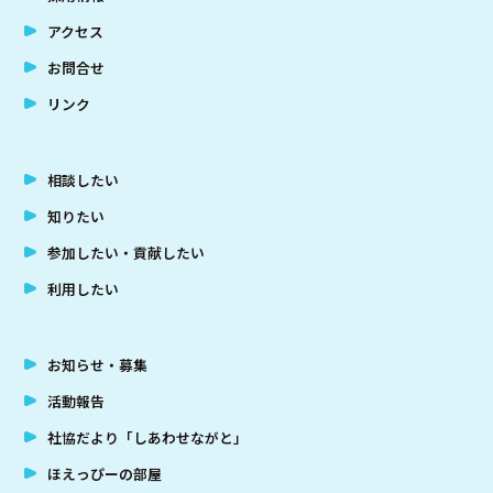
アクセス
お問合せ
リンク
相談したい
知りたい
参加したい・貢献したい
利用したい
お知らせ・募集
活動報告
社協だより「しあわせながと」
ほえっぴーの部屋