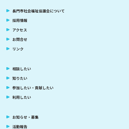
長門市社会福祉協議会について
採用情報
アクセス
お問合せ
リンク
相談したい
知りたい
参加したい・貢献したい
利用したい
お知らせ・募集
活動報告