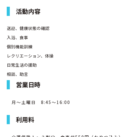
活動内容
アクセス
送迎、健康状態の確認
お問合せ
入浴、食事
個別機能訓練
レクリエーション、体操
日常生活の援助
相談、助言
営業日時
月～土曜日 8:45～16:00
利用料