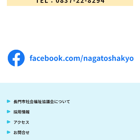
TEL：0837-22-8294
長門市社会福祉協議会について
採用情報
アクセス
お問合せ