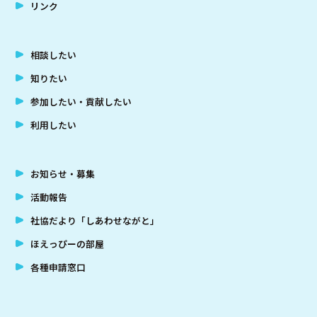
リンク
相談したい
知りたい
参加したい・貢献したい
利用したい
お知らせ・募集
活動報告
社協だより「しあわせながと」
ほえっぴーの部屋
各種申請窓口