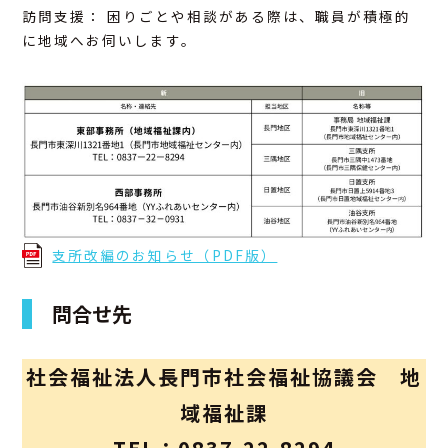
訪問支援： 困りごとや相談がある際は、職員が積極的
に地域へお伺いします。
支所改編のお知らせ（PDF版）
問合せ先
社会福祉法人長門市社会福祉協議会 地
域福祉課