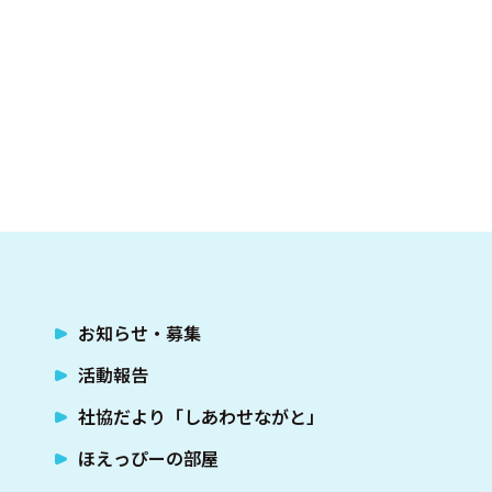
facebook.com/nagatoshakyo
お知らせ・募集
活動報告
社協だより「しあわせながと」
ほえっぴーの部屋