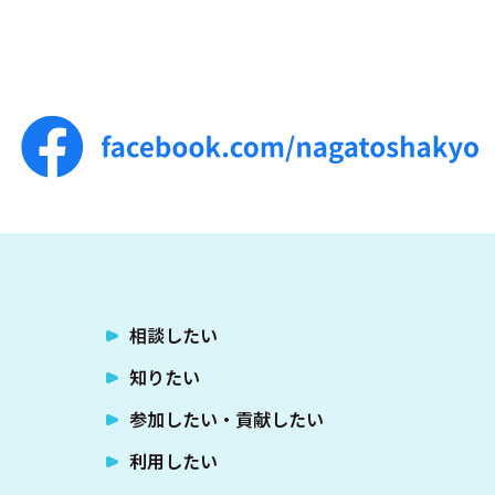
相談したい
知りたい
参加したい・貢献したい
利用したい