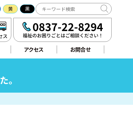
黄
黒
アクセス
せ
アクセス
お問合せ
した。