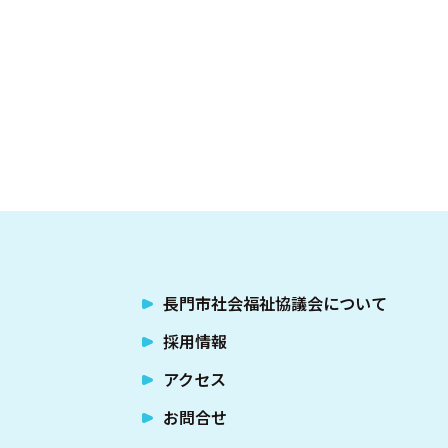
長門市社会福祉協議会について
採用情報
アクセス
お問合せ