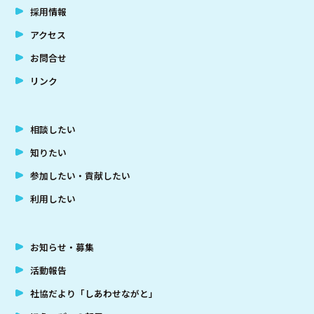
採用情報
アクセス
お問合せ
リンク
相談したい
知りたい
参加したい・貢献したい
利用したい
お知らせ・募集
活動報告
社協だより「しあわせながと」