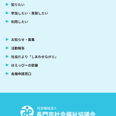
知りたい
参加したい・貢献したい
利用したい
お知らせ・募集
活動報告
社協だより「しあわせながと」
ほえっぴーの部屋
各種申請窓口
社