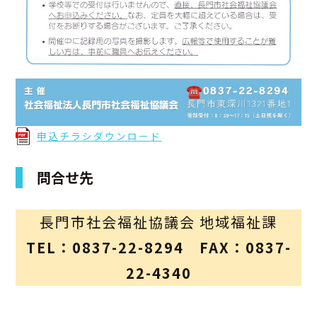
申込チラシダウンロード
問合せ先
長門市社会福祉協議会 地域福祉課
TEL：0837-22-8294 FAX：0837-
22-4340