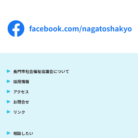
長門市社会福祉協議会について
採用情報
アクセス
お問合せ
リンク
相談したい