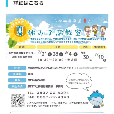
詳細はこちら