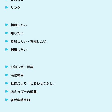
リンク
相談したい
知りたい
参加したい・貢献したい
利用したい
お知らせ・募集
活動報告
社協だより「しあわせながと」
ほえっぴーの部屋
各種申請窓口