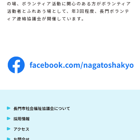
の場、ボランティア活動に関心のある方がボランティア
活動者とふれあう場として、年3回程度、長門ボランテ
ィア連絡協議会が開催しています。
長門市社会福祉協議会について
採用情報
アクセス
お問合せ