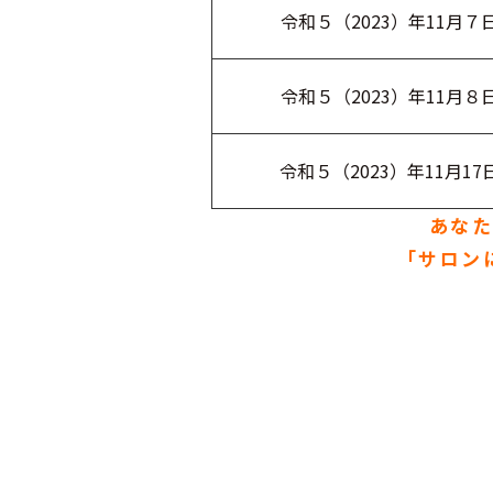
令和５（2023）年11月７
令和５（2023）年11月８
令和５（2023）年11月1
あな
「サロン