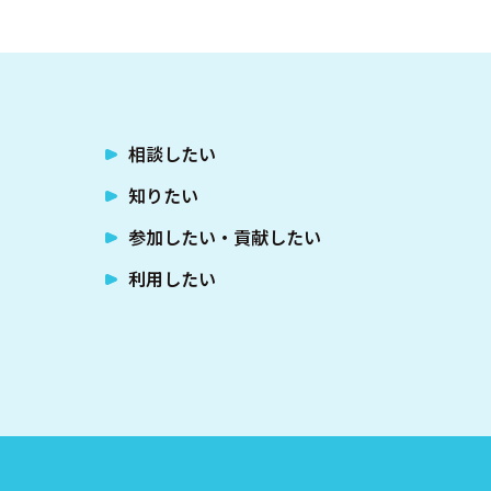
相談したい
知りたい
参加したい・貢献したい
利用したい