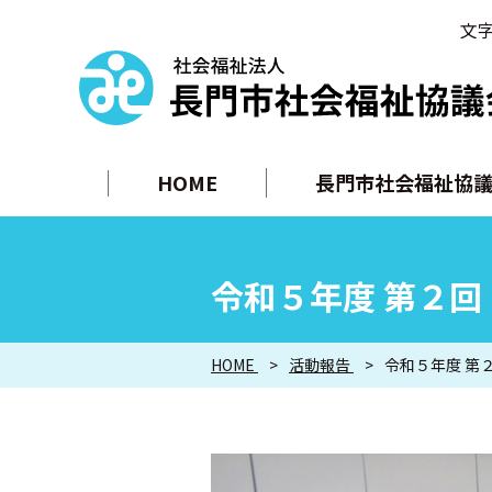
文
HOME
長門市社会福祉協議
令和５年度 第２
HOME
活動報告
令和５年度 第