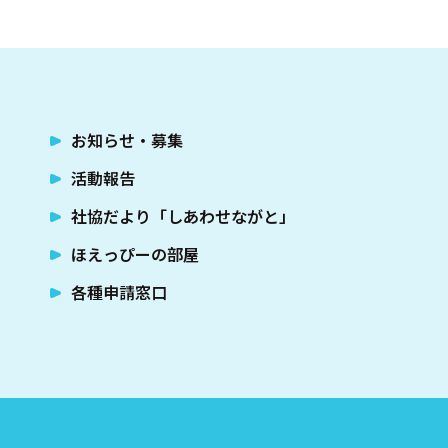
お知らせ・募集
活動報告
社協だより「しあわせながと」
ほえっぴーの部屋
各種申請窓口