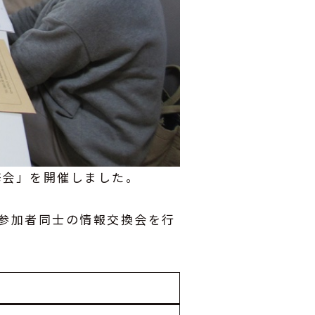
修会」を開催しました。
参加者同士の情報交換会を行