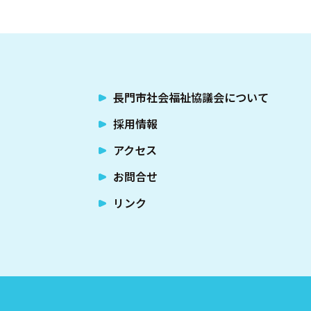
長門市社会福祉協議会について
採用情報
アクセス
お問合せ
リンク