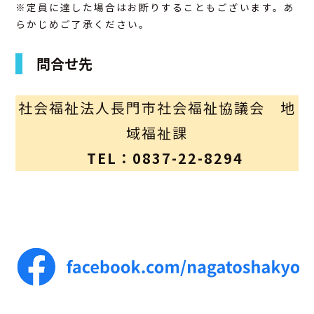
※定員に達した場合はお断りすることもございます。あ
らかじめご了承ください。
問合せ先
社会福祉法人長門市社会福祉協議会 地
域福祉課
TEL：0837-22-8294