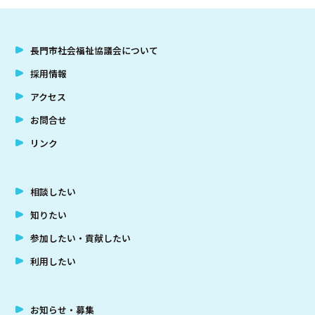
長門市社会福祉協議会について
採用情報
アクセス
お問合せ
リンク
相談したい
知りたい
参加したい・貢献したい
利用したい
お知らせ・募集